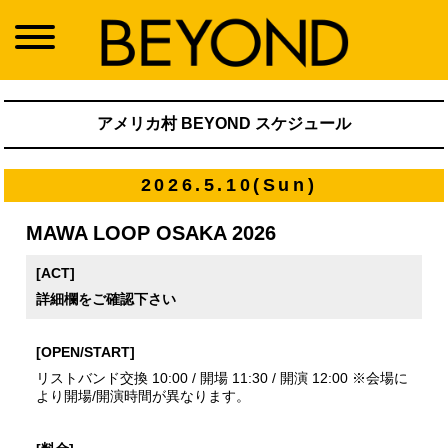
アメリカ村 BEYOND スケジュール
2026.5.10(Sun)
MAWA LOOP OSAKA 2026
[ACT]
詳細欄をご確認下さい
[OPEN/START]
リストバンド交換 10:00 / 開場 11:30 / 開演 12:00 ※会場に
より開場/開演時間が異なります。