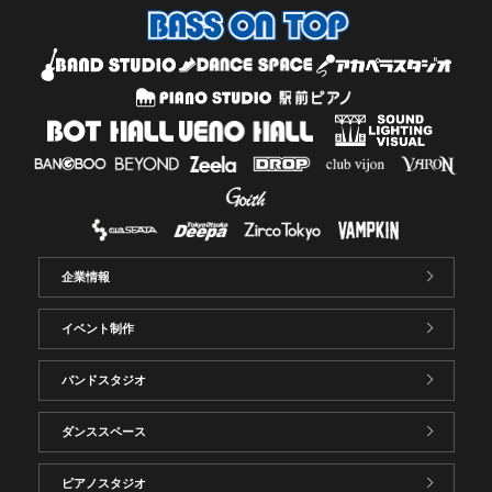
企業情報
イベント制作
バンドスタジオ
ダンススペース
ピアノスタジオ