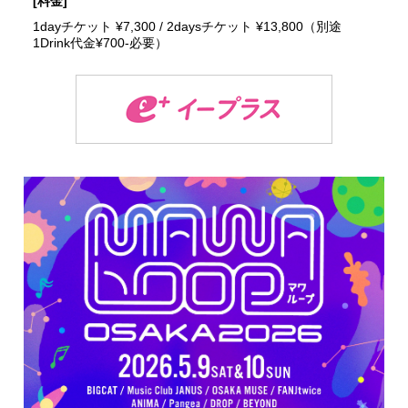
[料金]
1dayチケット ¥7,300 / 2daysチケット ¥13,800（別途
1Drink代金¥700-必要）