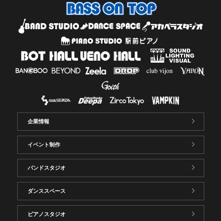
企業情報
イベント制作
バンドスタジオ
ダンススペース
ピアノスタジオ