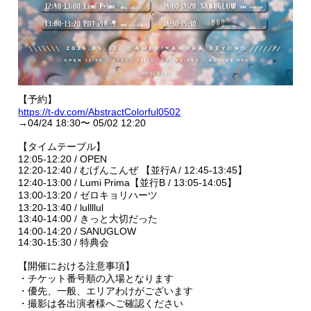
【予約】
https://t-dv.com/AbstractColorful0502
→04/24 18:30〜 05/02 12:20
【タイムテーブル】
12:05-12:20 / OPEN
12:20-12:40 / むげんこんぜ 【並行A / 12:45-13:45】
12:40-13:00 / Lumi Prima【並行B / 13:05-14:05】
13:00-13:20 / ゼロキョリハーツ
13:20-13:40 / lullllul
13:40-14:00 / きっと大切だった
14:00-14:20 / SANUGLOW
14:30-15:30 / 特典会
【開催における注意事項】
・チケット番号順の入場となります
・優先、一般、エリアわけがございます
・撮影は各出演者様へご確認ください