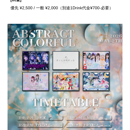
優先 ¥2,500 / 一般 ¥2,000（別途1Drink代金¥700-必要）