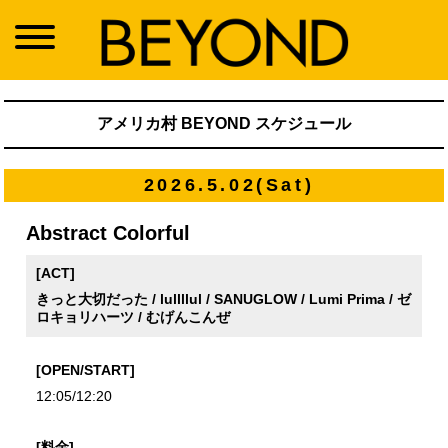
アメリカ村 BEYOND スケジュール
2026.5.02(Sat)
Abstract Colorful
[ACT]
きっと大切だった / lullllul / SANUGLOW / Lumi Prima / ゼ
ロキョリハーツ / むげんこんぜ
[OPEN/START]
12:05/12:20
[料金]