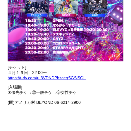
[チケット]
４月１９日 22:00〜
https://t-dv.com/uI3VDNDPhzceqSGSiSGL
[入場順]
①優先チケ→②一般チケ→③女性チケ
(問)アメリカ村 BEYOND 06-6214-2900