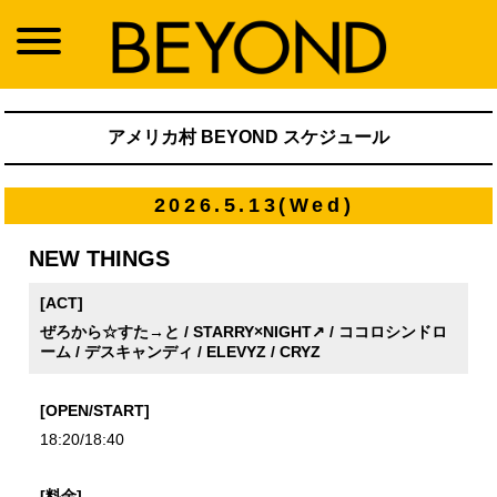
アメリカ村 BEYOND スケジュール
2026.5.13(Wed)
NEW THINGS
[ACT]
ぜろから☆すた→と / STARRY×NIGHT↗ / ココロシンドロ
ーム / デスキャンディ / ELEVYZ / CRYZ
[OPEN/START]
18:20/18:40
[料金]