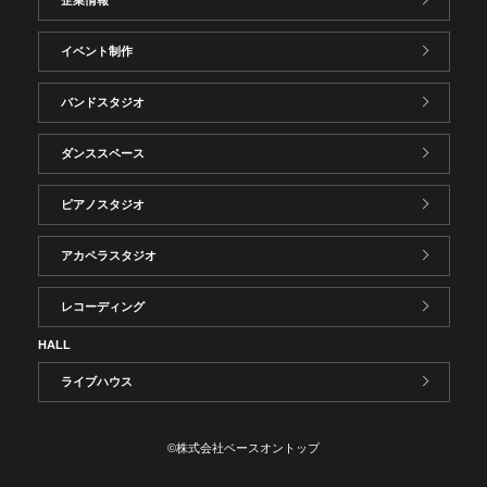
イベント制作
バンドスタジオ
ダンススペース
ピアノスタジオ
アカペラスタジオ
レコーディング
HALL
ライブハウス
©株式会社ベースオントップ