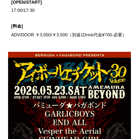
[OPEN/START]
17:00/17:30
[料金]
ADV/DOOR ￥3,000/￥3,500（別途1Drink代金¥700-必要）