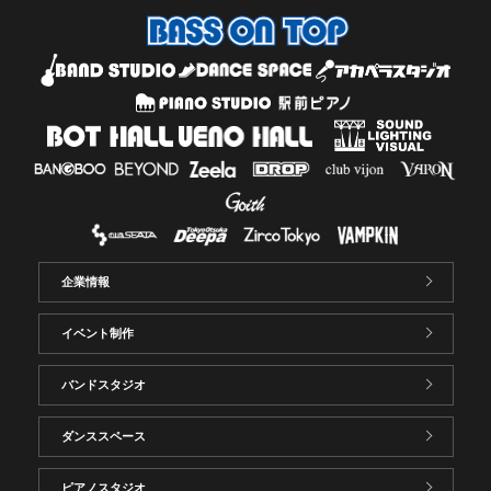
企業情報
イベント制作
バンドスタジオ
ダンススペース
ピアノスタジオ