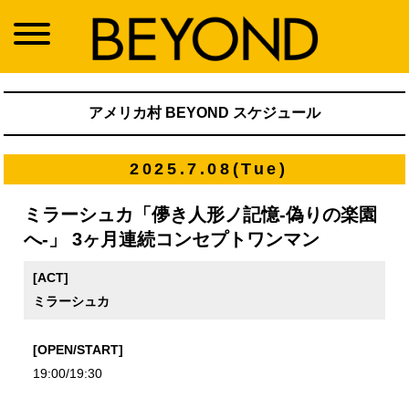
アメリカ村 BEYOND スケジュール
2025.7.08(Tue)
ミラーシュカ「儚き人形ノ記憶-偽りの楽園
へ-」 3ヶ月連続コンセプトワンマン
[ACT]
ミラーシュカ
[OPEN/START]
19:00/19:30